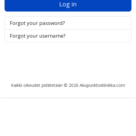
Log in
Forgot your password?
Forgot your username?
Kaikki oikeudet pidätetään © 2026 Akupunktioklinikka.com